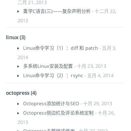
二月 21, 2013
重学C语言(三)——复杂声明分析
- 十二月 22,
2013
linux (3)
Linux命令学习（1）：diff 和 patch
- 五月 3,
2014
多系统Linux安装及配置
- 十月 23, 2013
Linux命令学习（2）：rsync
- 五月 4, 2014
octopress (4)
Octopress添加统计与SEO
- 十月 29, 2013
Octopress侧边栏及评论系统定制
- 十月 26,
2013