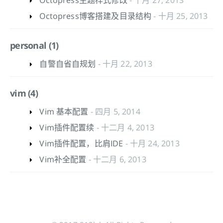
Octopress主题样式修改
- 十月 27, 2013
Octopress博客搭建及目录结构
- 十月 25, 2013
personal (1)
自警自省自规划
- 十月 22, 2013
vim (4)
Vim 基本配置
- 四月 5, 2014
Vim插件配置续
- 十二月 4, 2013
Vim插件配置，比肩IDE
- 十月 24, 2013
Vim补全配置
- 十二月 6, 2013