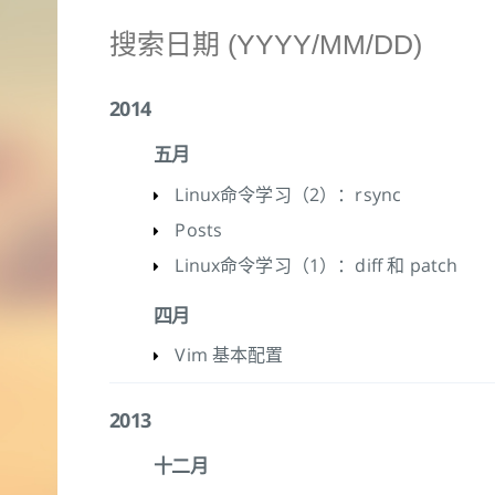
2014
五月
Linux命令学习（2）：rsync
Posts
Linux命令学习（1）：diff 和 patch
四月
Vim 基本配置
2013
十二月