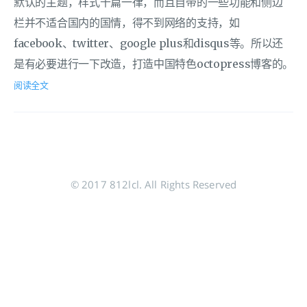
默认的主题，样式千篇一律，而且自带的一些功能和侧边
栏并不适合国内的国情，得不到网络的支持，如
facebook、twitter、google plus和disqus等。所以还
是有必要进行一下改造，打造中国特色octopress博客的。
阅读全文
© 2017 812lcl. All Rights Reserved