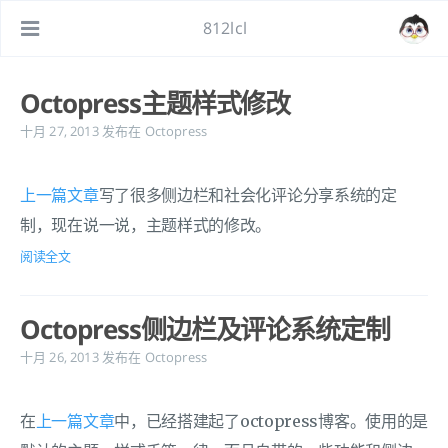
812lcl
Octopress主题样式修改
十月 27, 2013
发布在
Octopress
上一篇文章
写了很多侧边栏和社会化评论分享系统的定
制，现在说一说，主题样式的修改。
阅读全文
Octopress侧边栏及评论系统定制
十月 26, 2013
发布在
Octopress
在
上一篇文章
中，已经搭建起了octopress博客。使用的是